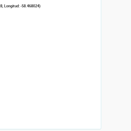
28, Longitud: -58.468024)