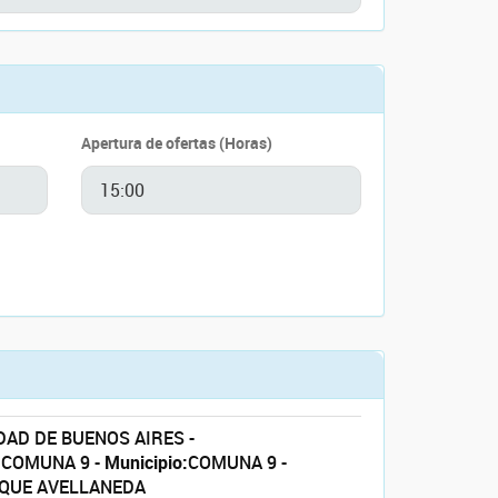
Apertura de ofertas (Horas)
AD DE BUENOS AIRES -
:
COMUNA 9 -
Municipio:
COMUNA 9 -
QUE AVELLANEDA