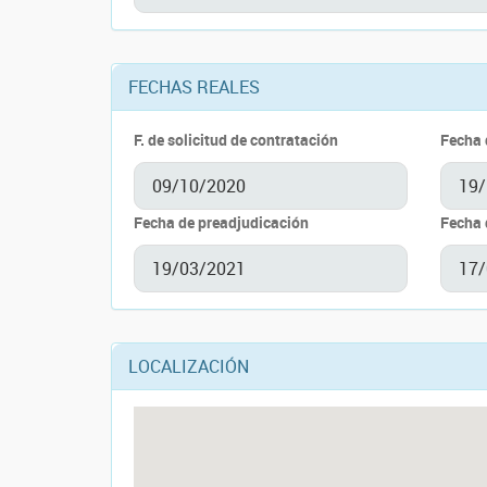
FECHAS REALES
F. de solicitud de contratación
Fecha 
Fecha de preadjudicación
Fecha 
LOCALIZACIÓN