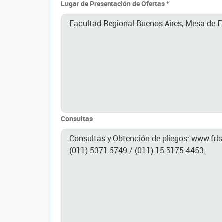
Lugar de Presentación de Ofertas *
Consultas