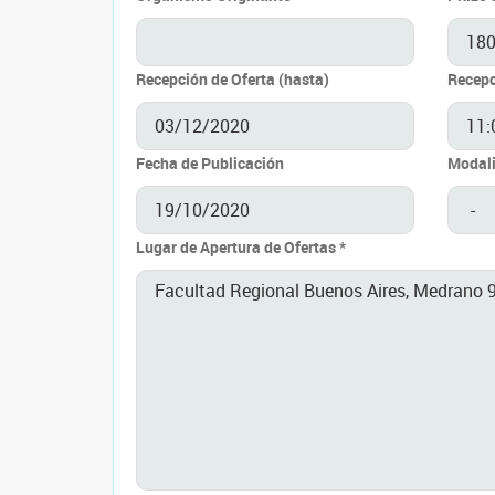
Recepción de Oferta (hasta)
Recepc
Fecha de Publicación
Modali
Lugar de Apertura de Ofertas *