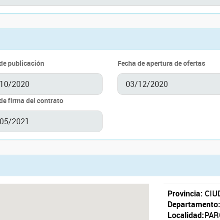
de publicación
Fecha de apertura de ofertas
de firma del contrato
Provincia:
CIUD
Departamento
Localidad:
PAR