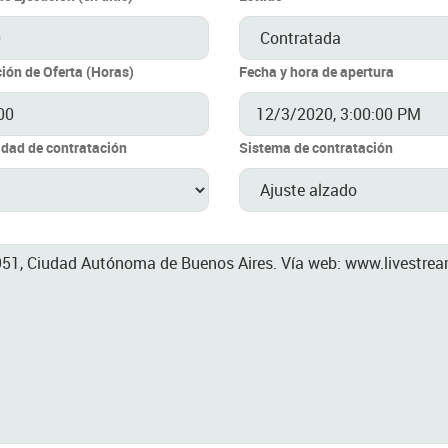
ión de Oferta (Horas)
Fecha y hora de apertura
dad de contratación
Sistema de contratación