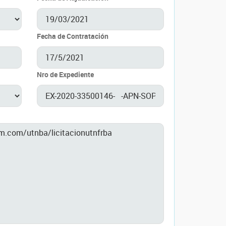
Fecha de Contratación
Nro de Expediente